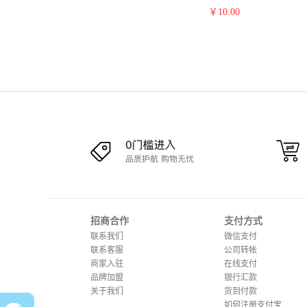
批发现货
￥
10.00
招商合作
支付方式
联系我们
微信支付
联系客服
公司转帐
商家入驻
在线支付
品牌加盟
银行汇款
关于我们
货到付款
如何注册支付宝