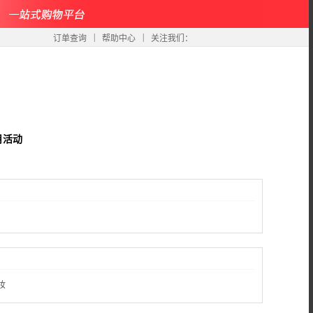
|
|
订单查询
帮助中心
关注我们：
月活动
妆