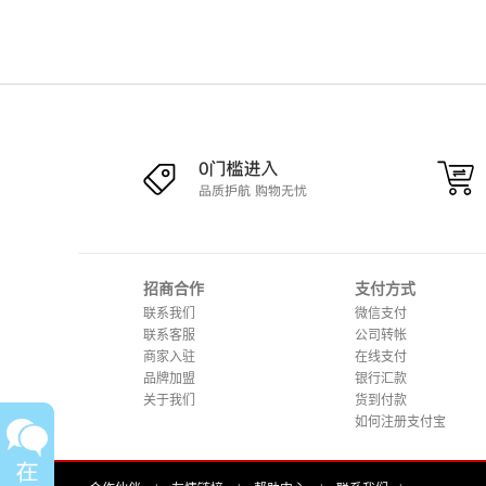
招商合作
支付方式
联系我们
微信支付
联系客服
公司转帐
商家入驻
在线支付
品牌加盟
银行汇款
关于我们
货到付款
如何注册支付宝