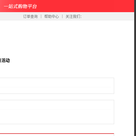
|
|
订单查询
帮助中心
关注我们：
月活动