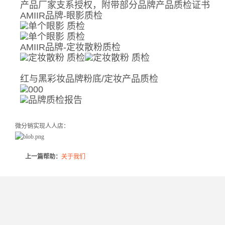
产品厂家支系授权，附带部分品牌产品质检证书
AMIIR品牌-眼影质检
AMIIR品牌-定妆散粉质检
红与黑彩妆品牌粉底/定妆产品质检
微分销实现人人店：
上一篇帮助：
关于我们