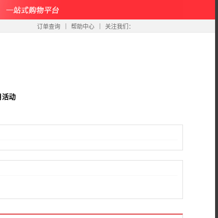
|
|
订单查询
帮助中心
关注我们：
月活动